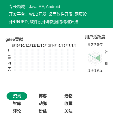
专长领域：Java EE, Android
开发平台：WEB开发, 桌面软件开发, 网页设
计/UI/UED, 软件设计与数据结构和算法
用户活跃度
gitee贡献
资讯
博客
造物
智库
动弹
收藏
评论
粉丝
关注