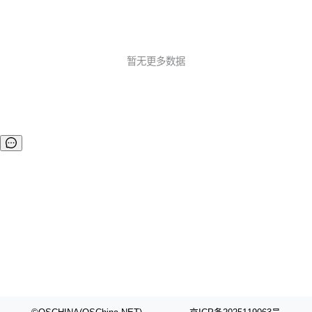
暂无更多数据