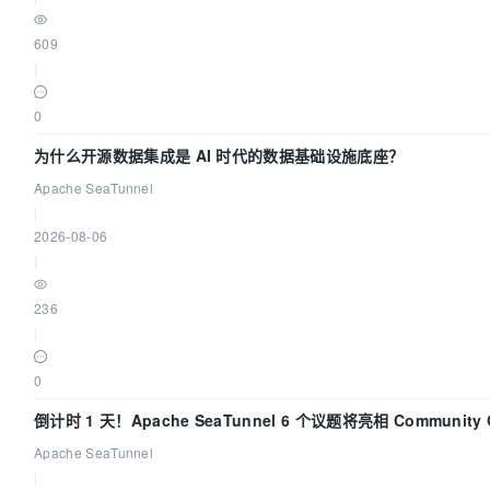
609
|
0
为什么开源数据集成是 AI 时代的数据基础设施底座？
Apache SeaTunnel
|
2026-08-06
|
236
|
0
倒计时 1 天！Apache SeaTunnel 6 个议题将亮相 Community Ov
Apache SeaTunnel
|