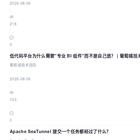
2026-08-06
|
218
|
0
低代码平台为什么需要"专业 BI 组件"而不是自己造？ | 葡萄城技
葡萄城技术团队
|
2026-08-06
|
153
|
0
Apache SeaTunnel 提交一个任务都经过了什么？