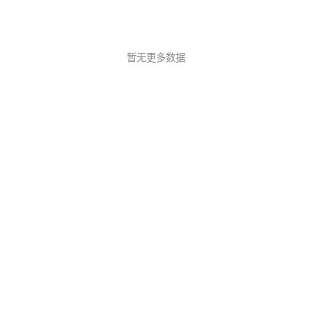
暂无更多数据