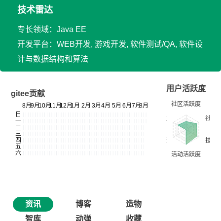
技术雷达
专长领域：Java EE
开发平台：WEB开发, 游戏开发, 软件测试/QA, 软件设
计与数据结构和算法
用户活跃度
gitee贡献
资讯
博客
造物
智库
动弹
收藏