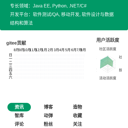
专长领域：Java EE, Python, .NET/C#
开发平台：软件测试/QA, 移动开发, 软件设计与数据
结构和算法
用户活跃度
gitee贡献
资讯
博客
造物
智库
动弹
收藏
评论
粉丝
关注