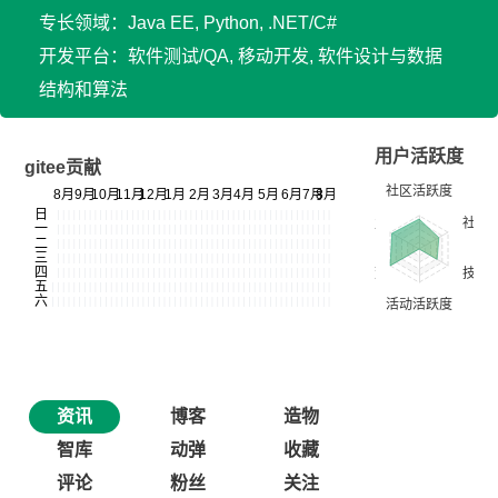
专长领域：Java EE, Python, .NET/C#
开发平台：软件测试/QA, 移动开发, 软件设计与数据
结构和算法
用户活跃度
gitee贡献
资讯
博客
造物
智库
动弹
收藏
评论
粉丝
关注