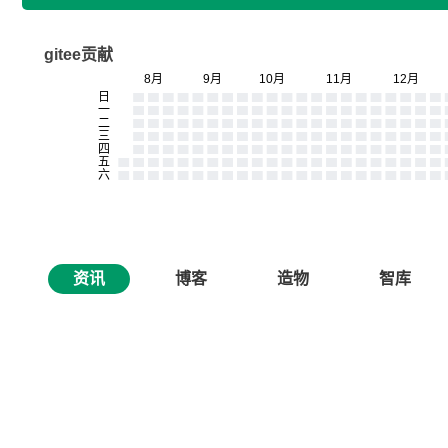
gitee贡献
资讯
博客
造物
智库