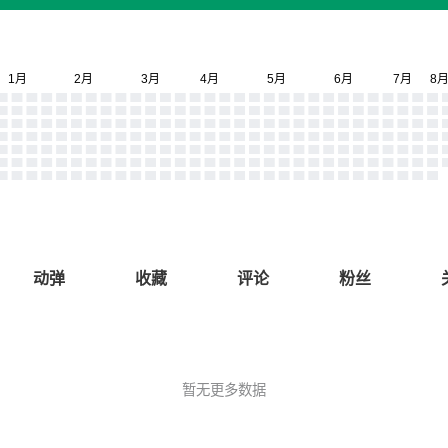
动弹
收藏
评论
粉丝
暂无更多数据