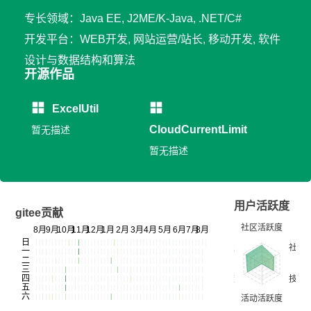
专长领域：Java EE, J2ME/K-Java, .NET/C#
开发平台：WEB开发, 网站运营/站长, 移动开发, 软件
设计与数据结构和算法
开源作品
ExcelUtil
CloudCurrentLimit
暂无描述
暂无描述
用户活跃度
gitee贡献