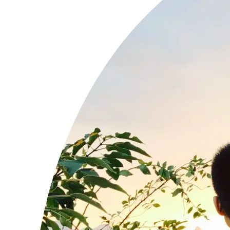
【小东】看到【小明】发的朋友圈：今天真开心

【小东】看到【小明】发的朋友圈：希望明天也像今天一样开心

【小明】看到【小红】发的朋友圈：今天和小明吵架了，屏蔽他的朋
【小东】看到【小红】发的朋友圈：今天和小明吵架了，屏蔽他的朋
【小明】看到【小东】发的朋友圈：小明和小红吵架了，夹在中间好