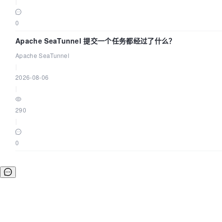
|
0
Apache SeaTunnel 提交一个任务都经过了什么？
Apache SeaTunnel
|
2026-08-06
|
290
|
0