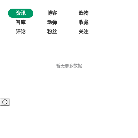
资讯
博客
造物
智库
动弹
收藏
评论
粉丝
关注
暂无更多数据