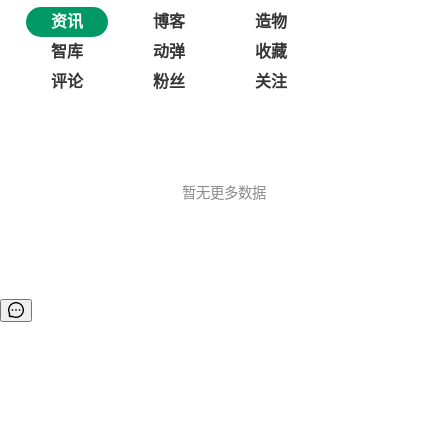
资讯
博客
造物
智库
动弹
收藏
评论
粉丝
关注
暂无更多数据