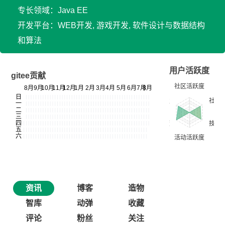
专长领域：Java EE
开发平台：WEB开发, 游戏开发, 软件设计与数据结构
和算法
用户活跃度
gitee贡献
资讯
博客
造物
智库
动弹
收藏
评论
粉丝
关注