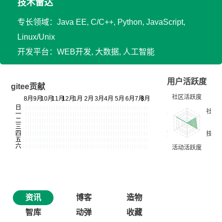
技术雷达
专长领域：Java EE, C/C++, Python, JavaScript,
Linux/Unix
开发平台：WEB开发, 大数据, 人工智能
用户活跃度
gitee贡献
资讯
博客
造物
智库
动弹
收藏