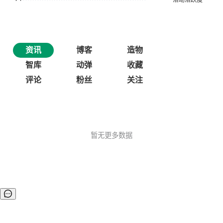
资讯
博客
造物
智库
动弹
收藏
评论
粉丝
关注
暂无更多数据