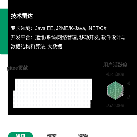
技术雷达
专长领域：Java EE, J2ME/K-Java, .NET/C#
开发平台：运维/系统/网络管理, 移动开发, 软件设计与
数据结构和算法, 大数据
用户活跃度
gitee贡献
资讯
博客
造物