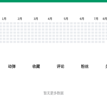
动弹
收藏
评论
粉丝
暂无更多数据