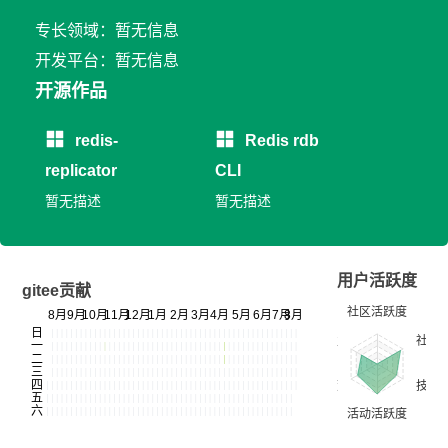
专长领域：暂无信息
开发平台：暂无信息
开源作品
redis-
Redis rdb
replicator
CLI
暂无描述
暂无描述
用户活跃度
gitee贡献