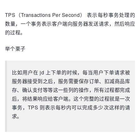
TPS（Transactions Per Second） 表示每秒事务处理的
数量，一个事务表示客户端向服务器发送请求，然后响应
的过程。
举个栗子
比如用户在 jd 上下单的时候，每当用户下单请求被
服务器接受到之后，服务需要保存订单、扣减商品库
存、确认支付等等这一些列的操作，所有过程都完成
后，将结果响应给客户端。这个完整的过程就是一次
事务，TPS 则表示每秒内可以完成多少次这样的请
求。