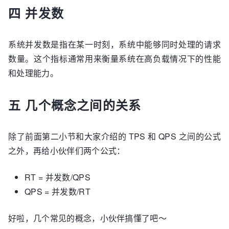
四 并发数
系统并发数是指在某一时刻，系统中能够同时处理的请求
数量。这个指标通常用来衡量系统在高负载情况下的性能
和处理能力。
五 几个概念之间的关系
除了前面第二小节和大家介绍的 TPS 和 QPS 之间的公式
之外，再给小伙伴们两个公式：
RT = 并发数/QPS
QPS = 并发数/RT
好啦，几个常见的概念，小伙伴搞懂了吧～