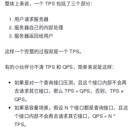
整体上来说，一个 TPS 包括了三个部分：
用户请求服务器
服务器自己的内部处理
服务器返回给用户
这样一个完整的过程就是一个 TPS。
有的小伙伴分不清 TPS 和 QPS，简单来说是这样：
如果是对一个查询接口压测，且这个接口内部不会再
去请求其它接口，那么 TPS = QPS，否则，TPS ≠
QPS。
如果是容量场景，假设 N 个接口都是查询接口，且这
个接口内部不会再去请求其它接口，QPS = N *
TPS。