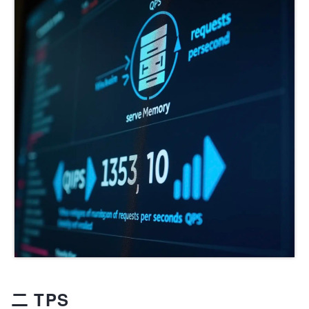
二 TPS