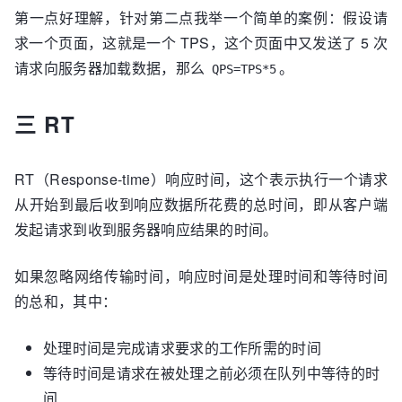
第一点好理解，针对第二点我举一个简单的案例：假设请
求一个页面，这就是一个 TPS，这个页面中又发送了 5 次
请求向服务器加载数据，那么
。
QPS=TPS*5
三 RT
RT（Response-time）响应时间，这个表示执行一个请求
从开始到最后收到响应数据所花费的总时间，即从客户端
发起请求到收到服务器响应结果的时间。
如果忽略网络传输时间，响应时间是处理时间和等待时间
的总和，其中：
处理时间是完成请求要求的工作所需的时间
等待时间是请求在被处理之前必须在队列中等待的时
间