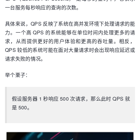
一台服务每秒响应的查询的次数。
具体来说，QPS 反映了系统在高并发环境下处理请求的能
力。一个高 QPS 的系统能够在单位时间内处理更多的请
求，从而提供更好的用户体验和更高的吞吐量。相反，
QPS 较低的系统可能在面对大量请求时会出现响应延迟或
请求失败的情况。
举个栗子：
假设服务器 1 秒响应 500 次请求，那么此时 QPS 就
是 500。