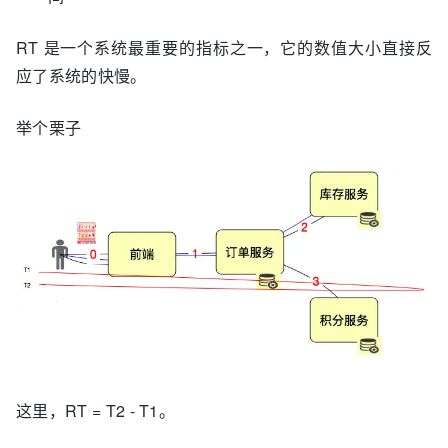
RT 是一个系统最重要的指标之一，它的数值大小直接反
应了系统的快慢。
举个栗子
这里，RT = T2 - T1。