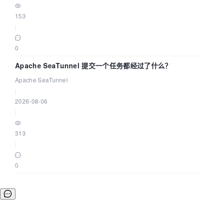
153
|
0
Apache SeaTunnel 提交一个任务都经过了什么？
Apache SeaTunnel
|
2026-08-06
|
313
|
0