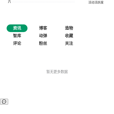
资讯
博客
造物
智库
动弹
收藏
评论
粉丝
关注
暂无更多数据