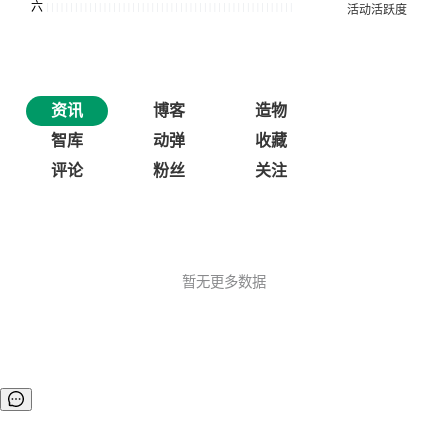
资讯
博客
造物
智库
动弹
收藏
评论
粉丝
关注
暂无更多数据