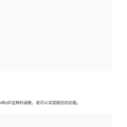
eadByID这种的函数，就可以实现相应的功能。