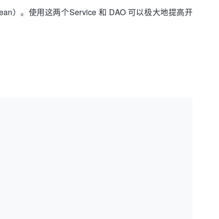
jo（bean）。使用这两个Service 和 DAO 可以极大地提高开