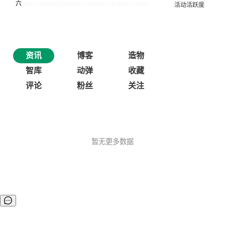
资讯
博客
造物
智库
动弹
收藏
评论
粉丝
关注
暂无更多数据