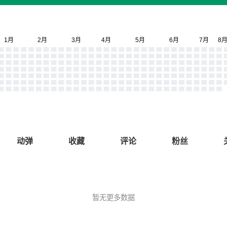
动弹
收藏
评论
粉丝
暂无更多数据