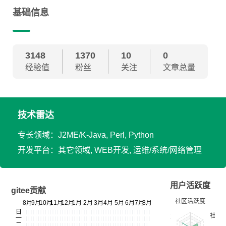
基础信息
3148
1370
10
0
经验值
粉丝
关注
文章总量
技术雷达
专长领域：J2ME/K-Java, Perl, Python
开发平台：其它领域, WEB开发, 运维/系统/网络管理
用户活跃度
gitee贡献