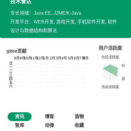
技术雷达
专长领域：Java EE, J2ME/K-Java
开发平台：WEB开发, 游戏开发, 手机软件开发, 软件
设计与数据结构和算法
用户活跃度
gitee贡献
资讯
博客
造物
智库
动弹
收藏