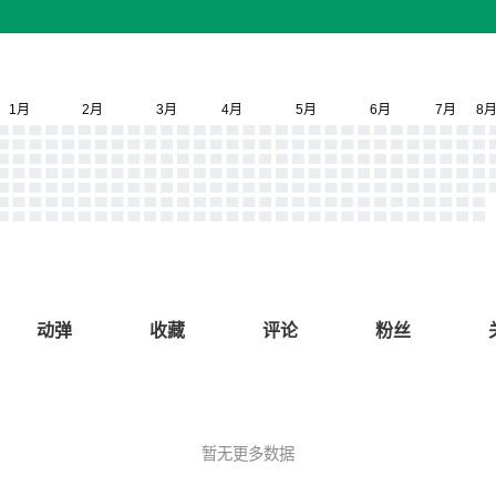
动弹
收藏
评论
粉丝
暂无更多数据