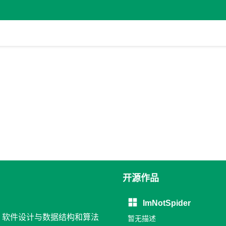
开源作品
ImNotSpider
发, 软件设计与数据结构和算法
暂无描述