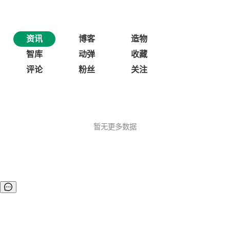
资讯
博客
造物
智库
动弹
收藏
评论
粉丝
关注
暂无更多数据