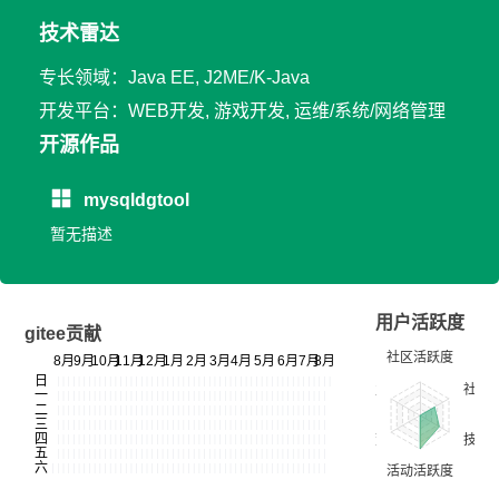
技术雷达
专长领域：Java EE, J2ME/K-Java
开发平台：WEB开发, 游戏开发, 运维/系统/网络管理
开源作品
mysqldgtool
暂无描述
用户活跃度
gitee贡献