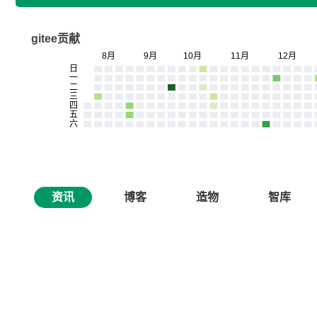
gitee贡献
资讯
博客
造物
智库