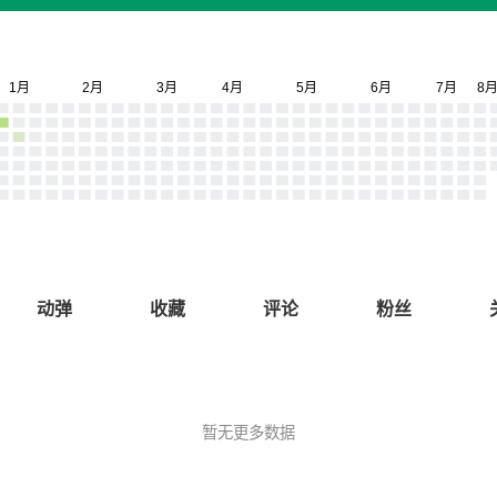
动弹
收藏
评论
粉丝
暂无更多数据