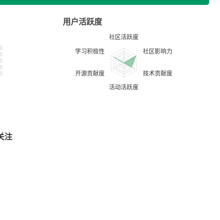
用户活跃度
关注