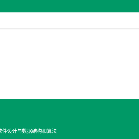
发, 软件设计与数据结构和算法