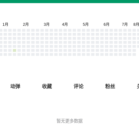
动弹
收藏
评论
粉丝
暂无更多数据