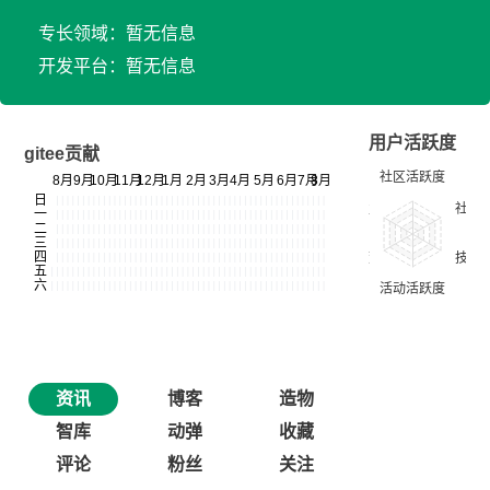
专长领域：暂无信息
开发平台：暂无信息
用户活跃度
gitee贡献
资讯
博客
造物
智库
动弹
收藏
评论
粉丝
关注