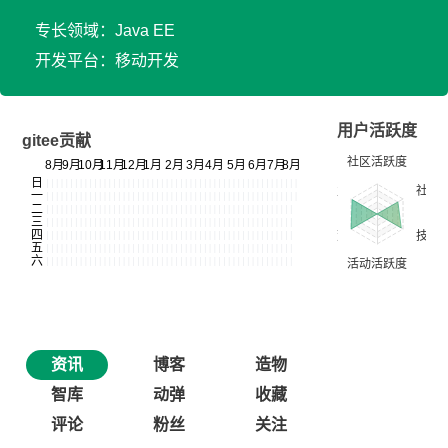
专长领域：Java EE
开发平台：移动开发
用户活跃度
gitee贡献
资讯
博客
造物
智库
动弹
收藏
评论
粉丝
关注