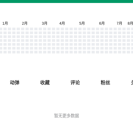
动弹
收藏
评论
粉丝
暂无更多数据