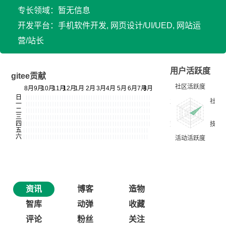
专长领域：暂无信息
开发平台：手机软件开发, 网页设计/UI/UED, 网站运
营/站长
用户活跃度
gitee贡献
资讯
博客
造物
智库
动弹
收藏
评论
粉丝
关注