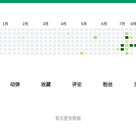
动弹
收藏
评论
粉丝
暂无更多数据