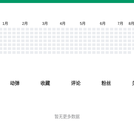
动弹
收藏
评论
粉丝
暂无更多数据