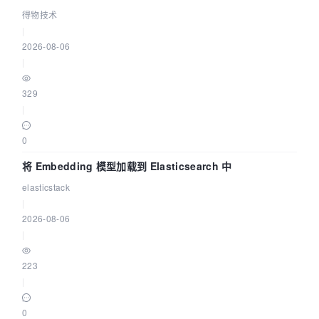
得物技术
|
2026-08-06
|
329
|
0
将 Embedding 模型加载到 Elasticsearch 中
elasticstack
|
2026-08-06
|
223
|
0