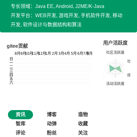
专长领域：Java EE, Android, J2ME/K-Java
开发平台：WEB开发, 游戏开发, 手机软件开发, 移动
开发, 软件设计与数据结构和算法
用户活跃度
gitee贡献
资讯
博客
造物
智库
动弹
收藏
评论
粉丝
关注