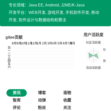
专长领域：Java EE, Android, J2ME/K-Java
开发平台：WEB开发, 游戏开发, 手机软件开发, 移动
开发, 软件设计与数据结构和算法
用户活跃度
gitee贡献
资讯
博客
造物
智库
动弹
收藏
评论
粉丝
关注