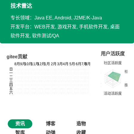
技术雷达
专长领域：Java EE, Android, J2ME/K-Java
开发平台：WEB开发, 游戏开发, 手机软件开发, 桌面
软件开发, 软件测试/QA
用户活跃度
gitee贡献
资讯
博客
造物
智库
动弹
收藏