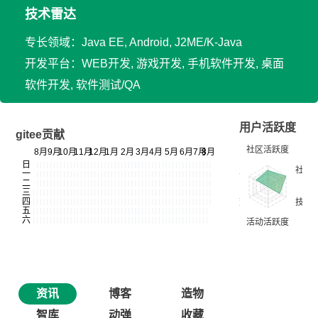
技术雷达
专长领域：Java EE, Android, J2ME/K-Java
开发平台：WEB开发, 游戏开发, 手机软件开发, 桌面
软件开发, 软件测试/QA
用户活跃度
gitee贡献
资讯
博客
造物
智库
动弹
收藏