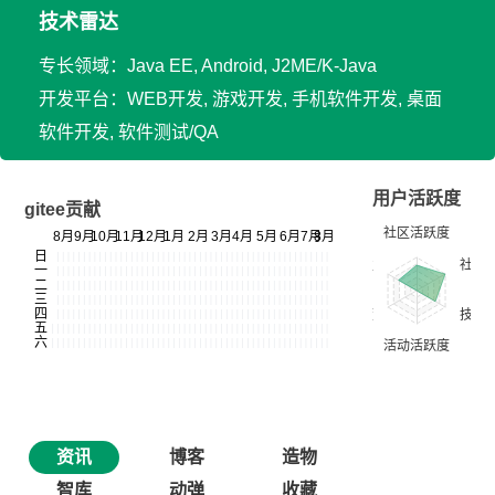
技术雷达
专长领域：Java EE, Android, J2ME/K-Java
开发平台：WEB开发, 游戏开发, 手机软件开发, 桌面
软件开发, 软件测试/QA
用户活跃度
gitee贡献
资讯
博客
造物
智库
动弹
收藏