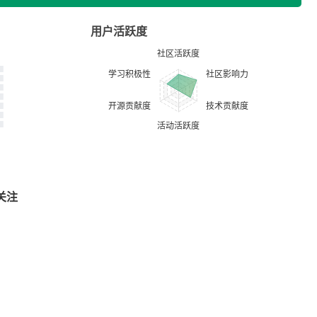
用户活跃度
关注