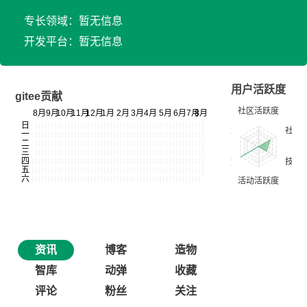
专长领域：暂无信息
开发平台：暂无信息
用户活跃度
gitee贡献
资讯
博客
造物
智库
动弹
收藏
评论
粉丝
关注