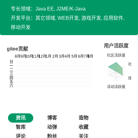
专长领域：Java EE, J2ME/K-Java
开发平台：其它领域, WEB开发, 游戏开发, 应用软件,
移动开发
用户活跃度
gitee贡献
资讯
博客
造物
智库
动弹
收藏
评论
粉丝
关注