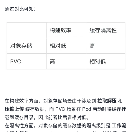
通过对比可知：
在构建效率方面，对象存储场景由于涉及到
拉取解压
和
压缩上传
缓存数据，而 PVC 场景在 Pod 启动时将缓存挂
载到缓存目录，因此前者比后者相对低。
在隔离性方面，对象存储的缓存数据的隔离级别是
工作流