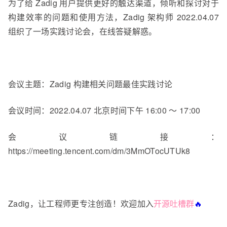
为了给 Zadig 用户提供更好的触达渠道，倾听和探讨对于
构建效率的问题和使用方法，Zadig 架构师 2022.04.07
组织了一场实践讨论会，在线答疑解惑。
会议主题：Zadig 构建相关问题最佳实践讨论
会议时间：2022.04.07 北京时间下午 16:00 ～ 17:00
会议链接：
https://meeting.tencent.com/dm/3MmOTocUTUk8
Zadig，让工程师更专注创造！欢迎加入
开源吐槽群
🔥