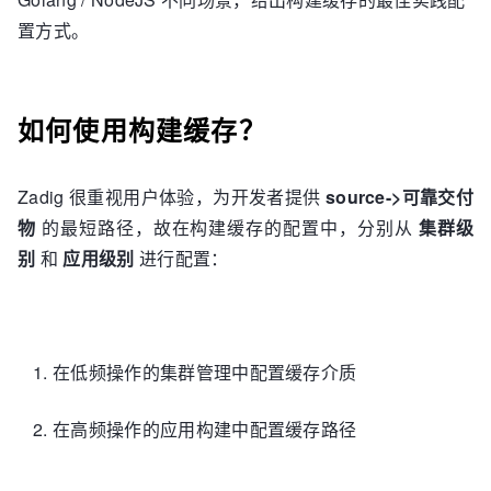
置方式。
如何使用构建缓存？
Zadig 很重视用户体验，为开发者提供
source->可靠交付
物
的最短路径，故在构建缓存的配置中，分别从
集群级
别
和
应用级别
进行配置：
在低频操作的集群管理中配置缓存介质
在高频操作的应用构建中配置缓存路径