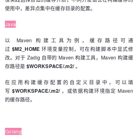
使用中，差异点集中在缓存目录的配置。
Java
以 Maven 构建工具为例，缓存路径可通
过
$M2_HOM
E
环境变量控制，可在构建脚本中显式修
改。对于 Zadig 自带的 Maven 构建工具，Maven 构建缓
存路径是
$WORKSPACE/.m2/
。
在应用构建缓存配置的自定义目录中，可以填
写
$WORKSPACE/.m2/
，或依据构建环境指定 Maven
的缓存路径。
Golang