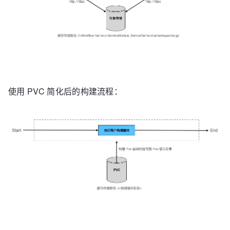
使用 PVC 简化后的构建流程：