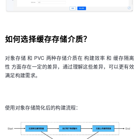
如何选择缓存存储介质？
对象存储 和 PVC 两种存储介质在 构建效率 和 缓存隔离
性 方面存在一定的差异，通过理解这些差异，可以更有效
满足构建需求。
使用对象存储简化后的构建流程：