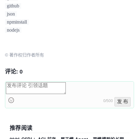
github
json
npminstall
nodejs
© 著作权归作者所有
评论: 0
0/500
发 布
推荐阅读