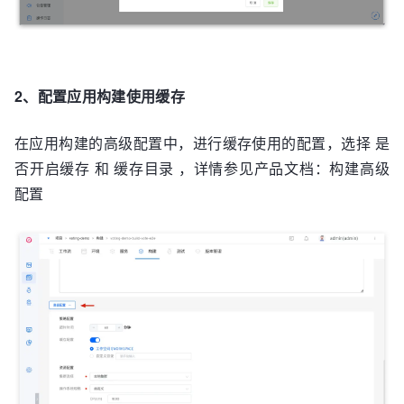
2、配
置应用构建使用缓存
在应用构建的高级配置中，进行缓存使用的配置，选择 是
否开启缓存 和 缓存目录 ，详情参见产品文档：构建高级
配置