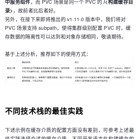
中服务组件
，而 PVC 场景是同一个 PVC 的
/<构建缓存目
录>
，故前者比后者好。
另外，在接下来即将推出的 v1.11.0 版本中，我们将对
PVC 场景支持 subpath，使得集群级别配置 PVC 时，缓
存数据的隔离性可以达到和对象存储相同，敬请期待。
基于上述分析，推荐如下的使用方式：
不同技术栈的最佳实践
下述示例在缓存介质的配置方面没有差别，可参考上述最
佳实践选择合适的缓存介质，不同开发语言在构建缓存的