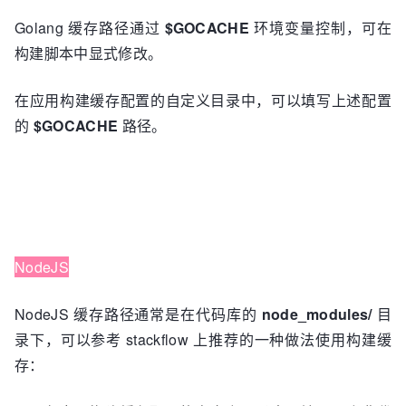
Golang 缓存路径通过
$GOCACHE
环境变量控制，可在
构建脚本中显式修改。
在应用构建缓存配置的自定义目录中，可以填写上述配置
的
$GOCACHE
路径。
NodeJS
NodeJS 缓存路径通常是在代码库的
node_modules/
目
录下，可以参考 stackflow 上推荐的一种做法使用构建缓
存：