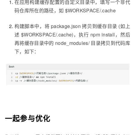
在应用构建缓存配置的自定义目录中，填写一个非代
码仓库所在的路径，如 $WORKSPACE/.cache
构建脚本中，将 package.json 拷贝到缓存目录 (如上
述 $WORKSPACE/.cache)，执行 npm install，然后
再将缓存目录中的 node_modules/ 目录拷贝到代码库
下，如下：
一起参与优化