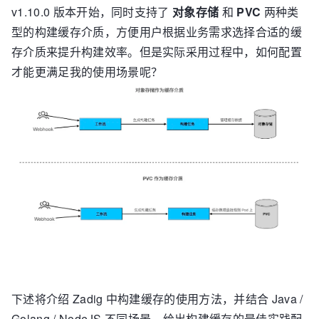
v1.10.0 版本开始，同时支持了
对象存储
和
PVC
两种类
型的构建缓存介质，方便用户根据业务需求选择合适的缓
存介质来提升构建效率。但是实际采用过程中，如何配置
才能更满足我的使用场景呢？
下述将介绍 Zadig 中构建缓存的使用方法，并结合 Java /
Golang / NodeJS 不同场景，给出构建缓存的最佳实践配