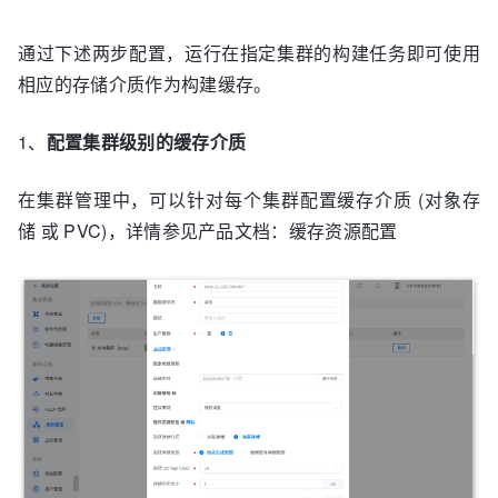
通过下述两步配置，运行在指定集群的构建任务即可使用
相应的存储介质作为构建缓存。
1、
配置集群级别的缓存介质
在集群管理中，可以针对每个集群配置缓存介质 (对象存
储 或 PVC)，详情参见产品文档：缓存资源配置