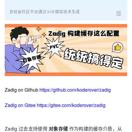
总结由社区平台通过AI大模型技术生成
Zadig on Github
https://github.com/koderover/zadig
Zadig on Gitee
https://gitee.com/koderover/zadig
Zadig 过去支持使用
对象存储
作为构建的缓存介质，从