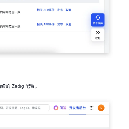
续的 Zadig 配置。