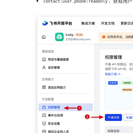
：获取用户
contact:user.phone:readonly