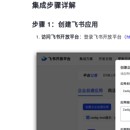
集成步骤详解
步骤 1：创建飞书应用
访问飞书开放平台
：登录飞书开放平台（
h