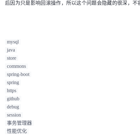
后因为只是影响回滚操作，所以这个问题会隐藏的很深，不
mysql
java
store
commons
spring-boot
spring
https
github
debug
session
事务管理器
性能优化