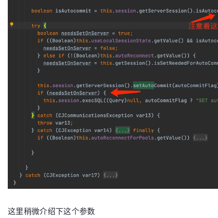
这里稍微介绍下这个参数