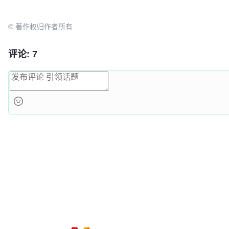
© 著作权归作者所有
评论: 7