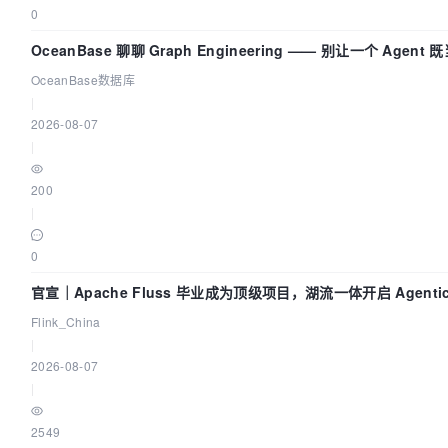
0
OceanBase 聊聊 Graph Engineering —— 别让一个 Agen
OceanBase数据库
|
2026-08-07
|
200
|
0
官宣｜Apache Fluss 毕业成为顶级项目，湖流一体开启 Agenti
Flink_China
|
2026-08-07
|
2549