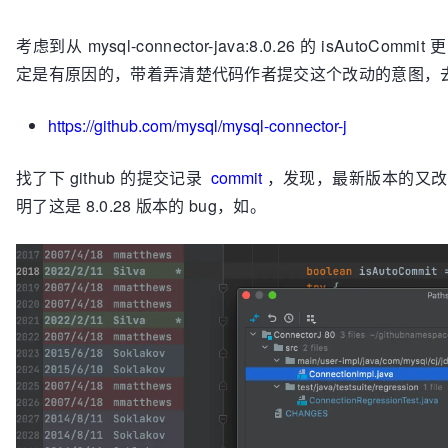
考虑到从 mysql-connector-java:8.0.26 的 isAutoCommit 更
定是有原因的，带着弄清楚代码作者提交这个改动的意图，去翻了
https://github.com/mysql/mysql-connector-j
找了下 github 的提交记录
commit
，发现，最新版本的又改回了 is
明了这是 8.0.28 版本的 bug，如。