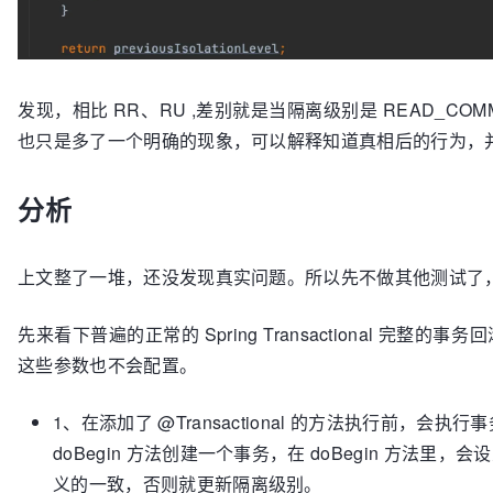
发现，相比 RR、RU ,差别就是当隔离级别是 READ_COMM
也只是多了一个明确的现象，可以解释知道真相后的行为，
分析
上文整了一堆，还没发现真实问题。所以先不做其他测试了
先来看下普遍的正常的 Spring Transactional 
这些参数也不会配置。
1、在添加了 @Transactional 的方法执行前，会执行事务管理
doBegin 方法创建一个事务，在 doBegin 方法里，会设
义的一致，否则就更新隔离级别。