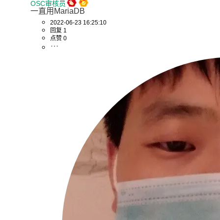
OSC审核员
一直用MariaDB
2022-06-23 16:25:10
回复 1
点赞 0