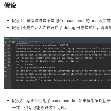
假设
假设1：曾假设过是不是 @Transactional 的 aop
假设1不成立，因为在开启了 debug 日志模式后，
假设2：考虑到使用了 commons-db , 如果框架
一致，也有可能导致这个问题。